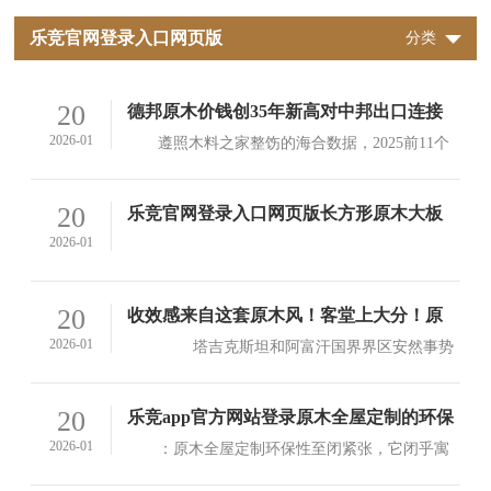
乐竞官网登录入口网页版
分类
20
德邦原木价钱创35年新高对中邦出口连接
三年暴跌
2026-01
遵照木料之家整饬的海合数据，2025前11个
月，我邦自德邦进口的原木和锯材再革新低，数
目下滑至94万立方米，比较2024年同期降落
查看详情>
20
乐竞官网登录入口网页版长方形原木大板
48.6%；进口金
2026-01
查看详情>
20
收效感来自这套原木风！客堂上大分！原
木与奶白的温情撞个满怀～
2026-01
塔吉克斯坦和阿富汗国界界区安然事势
苛肃庞杂。1月18日晚，阿富汗4名武装分子从阿
巴达赫尚
查看详情>
20
乐竞app官方网站登录原木全屋定制的环保
性厉重性显示正在哪里？全方位解读
2026-01
：原木全屋定制环保性至闭紧张，它闭乎寓
居者矫健，加倍是白叟、儿童与妊妇这类易动人